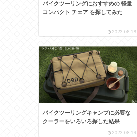
バイクツーリングにおすすめの 軽量
コンパクト チェア を探してみた
2023.08.18
バイクツーリングキャンプに必要な
クーラーをいろいろ探した結果
2023.08.14