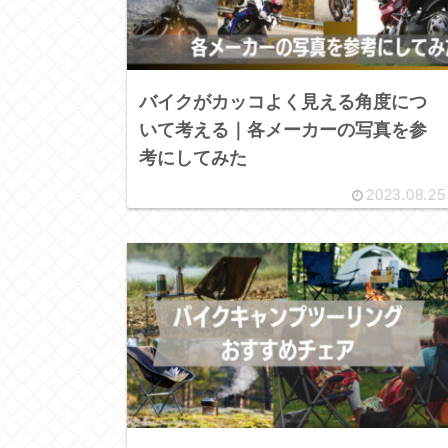
バイクがカッコよく見える角度につ
いて考える｜各メーカーの写真を参
考にしてみた
2023.08.25