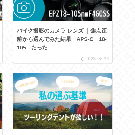
バイク撮影のカメラ レンズ ｜焦点距
離から選んでみた結果 APS-C 18-
105 だった
2023.08.24