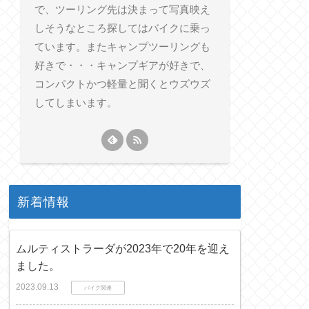
で、ツーリング先は決まって写真映え
しそうなところ探してはバイクに乗っ
ています。またキャンプツーリングも
好きで・・・キャンプギアが好きで、
コンパクトかつ軽量と聞くとウズウズ
してしまいます。
新着情報
ムルティストラーダが2023年で20年を迎え
ました。
2023.09.13
バイク関連