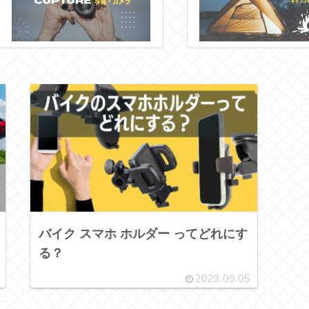
バイク スマホ ホルダー ってどれにす
る？
2023.09.05