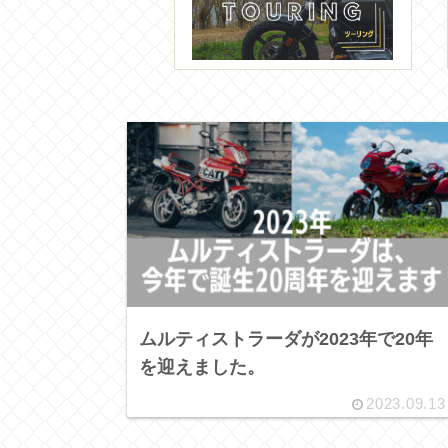
ムルティストラーダが2023年で20年
を迎えました。
2023.09.13