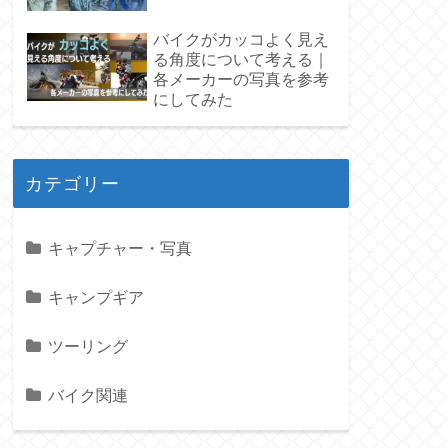
バイクがカッコよく見え
る角度について考える｜
各メーカーの写真を参考
にしてみた
カテゴリー
キャプチャー・写真
キャンプギア
ツーリング
バイク関連