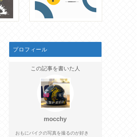
プロフィール
この記事を書いた人
mocchy
おもにバイクの写真を撮るのが好き