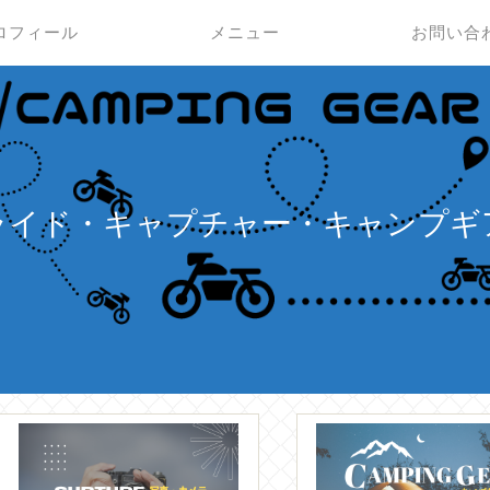
ロフィール
メニュー
お問い合
ライド・キャプチャー・キャンプギ